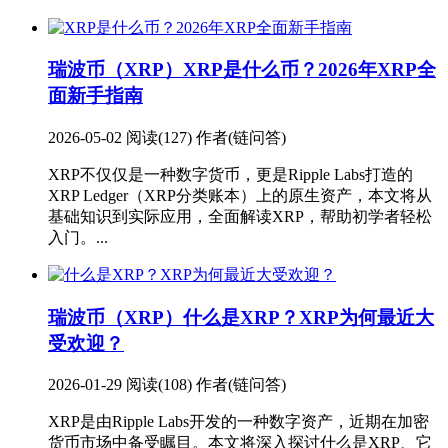
瑞波币（XRP）
XRP是什么币？2026年XRP全
面新手指南
2026-05-02
阅读(127)
作者(链问答)
XRP不仅仅是一种数字货币，更是Ripple Labs打造的
XRP Ledger（XRP分类账本）上的原生资产，本文将从
基础知识到实际应用，全面解读XRP，帮助初学者轻松
入门。...
瑞波币（XRP）
什么是XRP？XRP为何最近大
受欢迎？
2026-01-29
阅读(108)
作者(链问答)
XRP是由Ripple Labs开发的一种数字资产，近期在加密
货币市场中备受瞩目。本文将深入探讨什么是XRP、它