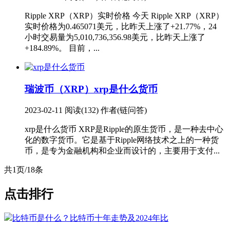
Ripple XRP（XRP）实时价格 今天 Ripple XRP（XRP）
实时价格为0.465071美元，比昨天上涨了+21.77%，24
小时交易量为5,010,736,356.98美元，比昨天上涨了
+184.89%。 目前，...
瑞波币（XRP）
xrp是什么货币
2023-02-11
阅读(132)
作者(链问答)
xrp是什么货币 XRP是Ripple的原生货币，是一种去中心
化的数字货币。它是基于Ripple网络技术之上的一种货
币，是专为金融机构和企业而设计的，主要用于支付...
共1页/18条
点击排行
比特币是什么？比特币十年走势及2024年比