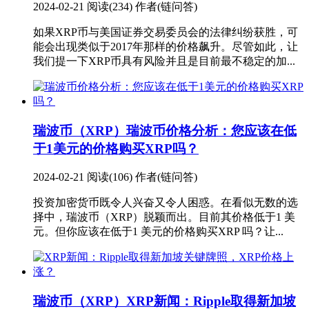
2024-02-21
阅读(234)
作者(链问答)
如果XRP币与美国证券交易委员会的法律纠纷获胜，可
能会出现类似于2017年那样的价格飙升。尽管如此，让
我们提一下XRP币具有风险并且是目前最不稳定的加...
瑞波币（XRP）
瑞波币价格分析：您应该在低
于1美元的价格购买XRP吗？
2024-02-21
阅读(106)
作者(链问答)
投资加密货币既令人兴奋又令人困惑。在看似无数的选
择中，瑞波币（XRP）脱颖而出。目前其价格低于1 美
元。但你应该在低于1 美元的价格购买XRP 吗？让...
瑞波币（XRP）
XRP新闻：Ripple取得新加坡