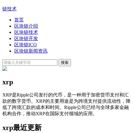
链技术
首页
区块链介绍
区块链技术
区块链开发
区块链ICO
区块链新闻资讯
xrp
XRP是Ripple公司发行的代币，是一种用于加密货币支付和汇
款的数字货币。XRP的主要用途是为跨境支付提供流动性，降
低了跨境汇款的成本和时间。Ripple公司已经与全球多家金融
机构合作，推动XRP在国际支付领域的应用。
xrp最近更新