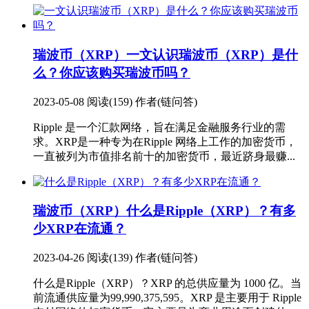
瑞波币（XRP）
一文认识瑞波币（XRP）是什
么？你应该购买瑞波币吗？
2023-05-08
阅读(159)
作者(链问答)
Ripple 是一个汇款网络，旨在满足金融服务行业的需
求。XRP是一种专为在Ripple 网络上工作的加密货币，
一直被列为市值排名前十的加密货币，最近跻身最赚...
瑞波币（XRP）
什么是Ripple（XRP）？有多
少XRP在流通？
2023-04-26
阅读(139)
作者(链问答)
什么是Ripple（XRP）？XRP 的总供应量为 1000 亿。当
前流通供应量为99,990,375,595。XRP 是主要用于 Ripple