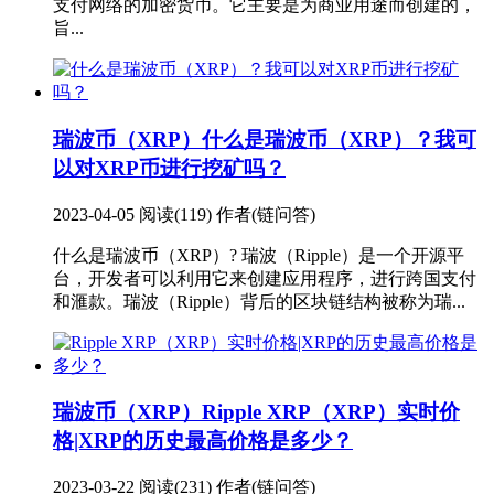
支付网络的加密货币。它主要是为商业用途而创建的，
旨...
瑞波币（XRP）
什么是瑞波币（XRP）？我可
以对XRP币进行挖矿吗？
2023-04-05
阅读(119)
作者(链问答)
什么是瑞波币（XRP）? 瑞波（Ripple）是一个开源平
台，开发者可以利用它来创建应用程序，进行跨国支付
和滙款。瑞波（Ripple）背后的区块链结构被称为瑞...
瑞波币（XRP）
Ripple XRP（XRP）实时价
格|XRP的历史最高价格是多少？
2023-03-22
阅读(231)
作者(链问答)