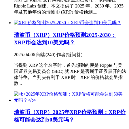
Ripple Labs 创建。本文提供了 2025 年、2030 年、2035
年及其他年份的瑞波币 (XRP) 价格预测....
瑞波币（XRP）
XRP价格预测2025-2030：
XRP币会达到10美元吗？
2025-04-06
阅读(240)
作者(链问答)
当提到 XRP 这个名字时，首先想到的便是 Ripple 与美
国证券交易委员会 (SEC) 就 XRP 是否属于证券展开的法
律斗争。当判决有利于 XRP 时，XRP 的价格就会呈指
数...
瑞波币（XRP）
2025年XRP价格预测：XRP价
格可能会达到50美元吗？