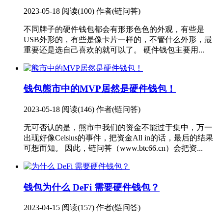
2023-05-18
阅读(100)
作者(链问答)
不同牌子的硬件钱包都会有形形色色的外观，有些是
USB外形的，有些是像卡片一样的，不管什么外形，最
重要还是选自己喜欢的就可以了。 硬件钱包主要用...
钱包
熊市中的MVP居然是硬件钱包！
2023-05-18
阅读(146)
作者(链问答)
无可否认的是，熊市中我们的资金不能过于集中，万一
出现好像Celsius的事件，把资金All in的话，最后的结果
可想而知。 因此，链问答（www.btc66.cn）会把资...
钱包
为什么 DeFi 需要硬件钱包？
2023-04-15
阅读(157)
作者(链问答)