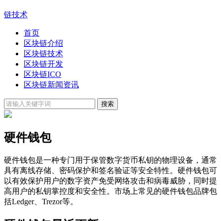
链技术
首页
区块链介绍
区块链技术
区块链开发
区块链ICO
区块链新闻资讯
硬件钱包
硬件钱包是一种专门用于保管数字货币私钥的物理设备，通常
具有离线存储、密码保护和签名验证等安全特性。硬件钱包可
以有效保护用户的数字资产免受网络攻击和病毒威胁，同时提
高用户的私钥掌控度和安全性。市场上常见的硬件钱包品牌包
括Ledger、Trezor等。