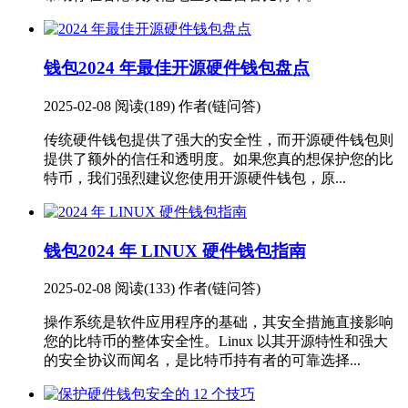
钱包
2024 年最佳开源硬件钱包盘点
2025-02-08
阅读(189)
作者(链问答)
传统硬件钱包提供了强大的安全性，而开源硬件钱包则
提供了额外的信任和透明度。如果您真的想保护您的比
特币，我们强烈建议您使用开源硬件钱包，原...
钱包
2024 年 LINUX 硬件钱包指南
2025-02-08
阅读(133)
作者(链问答)
操作系统是软件应用程序的基础，其安全措施直接影响
您的比特币的整体安全性。Linux 以其开源特性和强大
的安全协议而闻名，是比特币持有者的可靠选择...