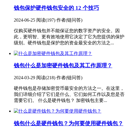
钱包
保护硬件钱包安全的 12 个技巧
2024-06-25
阅读(197)
作者(链问答)
仅购买硬件钱包并不能保证您的数字资产的安全。因
此，更明智、更有效地使用它决定了它为您提供的保护
级别。硬件钱包是保护您的资金最安全的方法之...
钱包
什么是加密硬件钱包及其工作原理？
2024-03-29
阅读(218)
作者(链问答)
硬件钱包是存储加密货币最安全的方法之一。在这里，
我们详细介绍了它们是什么、它们如何工作以及您是否
需要它们。 什么是硬件钱包？ 加密钱包主要...
钱包
什么是硬件钱包？为何要使用硬件钱包？