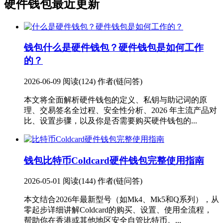
硬件钱包最近更新
钱包
什么是硬件钱包？硬件钱包是如何工作
的？
2026-06-09
阅读(124)
作者(链问答)
本文将全面解析硬件钱包的定义、私钥与助记词的原
理、交易签名全过程、安全性分析、2026 年主流产品对
比、设置步骤，以及你是否需要购买硬件钱包的...
钱包
比特币Coldcard硬件钱包完整使用指南
2026-05-01
阅读(144)
作者(链问答)
本文结合2026年最新型号（如Mk4、Mk5和Q系列），从
零起步详细讲解Coldcard的购买、设置、使用全流程，
帮助你在香港或其他地区安全自管比特币。...