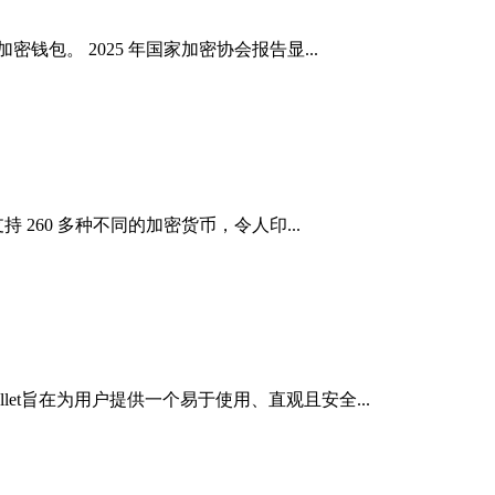
钱包。 2025 年国家加密协会报告显...
260 多种不同的加密货币，令人印...
us Wallet旨在为用户提供一个易于使用、直观且安全...