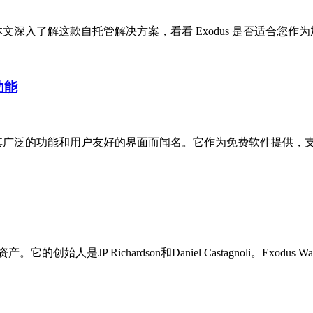
文深入了解这款自托管解决方案，看看 Exodus 是否适合您作为加密
功能
其广泛的功能和用户友好的界面而闻名。它作为免费软件提供，支持 
的创始人是JP Richardson和Daniel Castagnoli。Exod