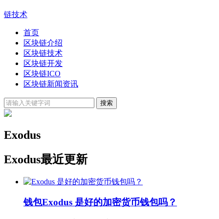
链技术
首页
区块链介绍
区块链技术
区块链开发
区块链ICO
区块链新闻资讯
Exodus
Exodus最近更新
钱包
Exodus 是好的加密货币钱包吗？