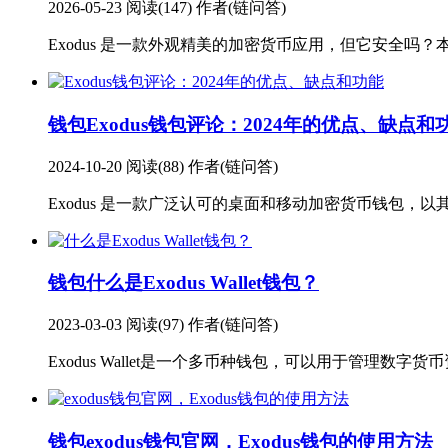
2026-05-23
阅读(147)
作者(链问答)
Exodus 是一款外观精美的加密货币应用，但它安全吗？本
钱包
Exodus钱包评论：2024年的优点、缺点和
2024-10-20
阅读(88)
作者(链问答)
Exodus 是一款广泛认可的桌面和移动加密货币钱包，以
钱包
什么是Exodus Wallet钱包？
2023-03-03
阅读(97)
作者(链问答)
Exodus Wallet是一个多币种钱包，可以用于管理数字货币资产。它
钱包
exodus钱包官网，Exodus钱包的使用方法