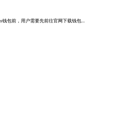
s钱包前，用户需要先前往官网下载钱包...