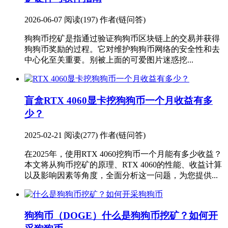
2026-06-07
阅读(197)
作者(链问答)
狗狗币挖矿是指通过验证狗狗币区块链上的交易并获得
狗狗币奖励的过程。它对维护狗狗币网络的安全性和去
中心化至关重要。别被上面的可爱图片迷惑挖...
盲盒
RTX 4060显卡挖狗狗币一个月收益有多
少？
2025-02-21
阅读(277)
作者(链问答)
在2025年，使用RTX 4060挖狗币一个月能有多少收益？
本文将从狗币挖矿的原理、RTX 4060的性能、收益计算
以及影响因素等角度，全面分析这一问题，为您提供...
狗狗币（DOGE）
什么是狗狗币挖矿？如何开