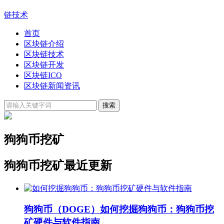
链技术
首页
区块链介绍
区块链技术
区块链开发
区块链ICO
区块链新闻资讯
狗狗币挖矿
狗狗币挖矿最近更新
狗狗币（DOGE）
如何挖掘狗狗币：狗狗币挖
矿硬件与软件指南