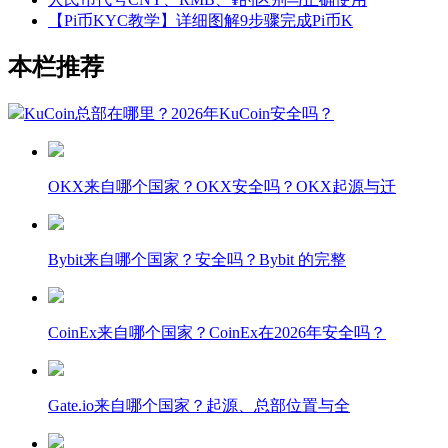
【Pi币KYC教学】详细图解9步骤完成Pi币K
本栏推荐
KuCoin总部在哪里？2026年KuCoin安全吗？
OKX来自哪个国家？OKX安全吗？OKX起源与迁
Bybit来自哪个国家？安全吗？Bybit 的完整
CoinEx来自哪个国家？CoinEx在2026年安全吗？
Gate.io来自哪个国家？起源、总部位置与全