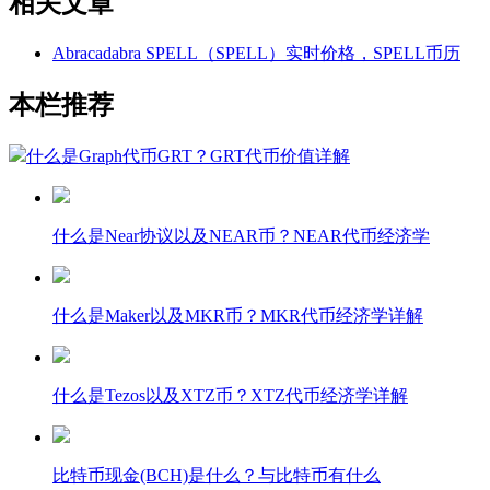
相关文章
Abracadabra SPELL（SPELL）实时价格，SPELL币历
本栏推荐
什么是Graph代币GRT？GRT代币价值详解
什么是Near协议以及NEAR币？NEAR代币经济学
什么是Maker以及MKR币？MKR代币经济学详解
什么是Tezos以及XTZ币？XTZ代币经济学详解
比特币现金(BCH)是什么？与比特币有什么