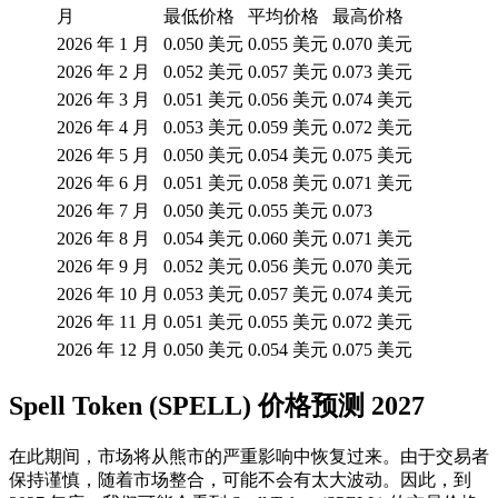
月
最低价格
平均价格
最高价格
2026 年 1 月
0.050 美元
0.055 美元
0.070 美元
2026 年 2 月
0.052 美元
0.057 美元
0.073 美元
2026 年 3 月
0.051 美元
0.056 美元
0.074 美元
2026 年 4 月
0.053 美元
0.059 美元
0.072 美元
2026 年 5 月
0.050 美元
0.054 美元
0.075 美元
2026 年 6 月
0.051 美元
0.058 美元
0.071 美元
2026 年 7 月
0.050 美元
0.055 美元
0.073
2026 年 8 月
0.054 美元
0.060 美元
0.071 美元
2026 年 9 月
0.052 美元
0.056 美元
0.070 美元
2026 年 10 月
0.053 美元
0.057 美元
0.074 美元
2026 年 11 月
0.051 美元
0.055 美元
0.072 美元
2026 年 12 月
0.050 美元
0.054 美元
0.075 美元
Spell Token (SPELL) 价格预测 2027
在此期间，市场将从熊市的严重影响中恢复过来。由于交易者
保持谨慎，随着市场整合，可能不会有太大波动。因此，到