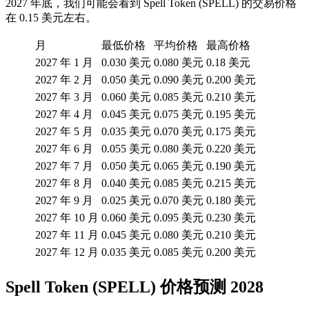
2027 年底，我们可能会看到 Spell Token (SPELL) 的交易价格
在 0.15 美元左右。
月
最低价格
平均价格
最高价格
2027 年 1 月
0.030 美元
0.080 美元
0.18 美元
2027 年 2 月
0.050 美元
0.090 美元
0.200 美元
2027 年 3 月
0.060 美元
0.085 美元
0.210 美元
2027 年 4 月
0.045 美元
0.075 美元
0.195 美元
2027 年 5 月
0.035 美元
0.070 美元
0.175 美元
2027 年 6 月
0.055 美元
0.080 美元
0.220 美元
2027 年 7 月
0.050 美元
0.065 美元
0.190 美元
2027 年 8 月
0.040 美元
0.085 美元
0.215 美元
2027 年 9 月
0.025 美元
0.070 美元
0.180 美元
2027 年 10 月
0.060 美元
0.095 美元
0.230 美元
2027 年 11 月
0.045 美元
0.080 美元
0.210 美元
2027 年 12 月
0.035 美元
0.085 美元
0.200 美元
Spell Token (SPELL) 价格预测 2028