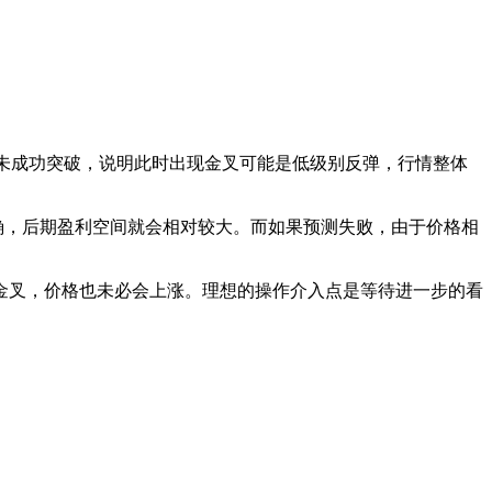
都还未成功突破，说明此时出现金叉可能是低级别反弹，行情整体
确，后期盈利空间就会相对较大。而如果预测失败，由于价格相
现金叉，价格也未必会上涨。理想的操作介入点是等待进一步的看