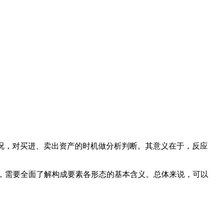
况，对买进、卖出资产的时机做分析判断。其意义在于，反应
法，需要全面了解构成要素各形态的基本含义。总体来说，可以