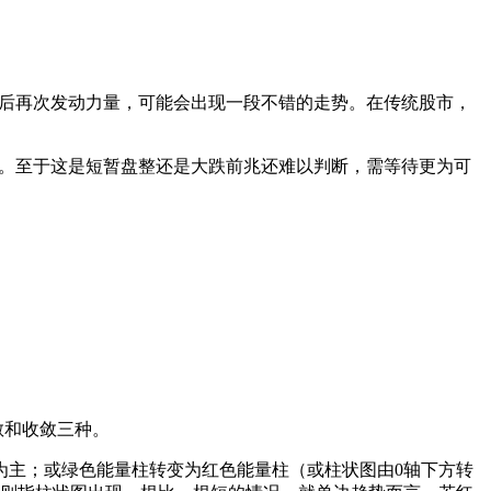
休整后再次发动力量，可能会出现一段不错的走势。在传统股市，
趋势。至于这是短暂盘整还是大跌前兆还难以判断，需等待更为可
散和收敛三种。
为主；或绿色能量柱转变为红色能量柱（或柱状图由0轴下方转