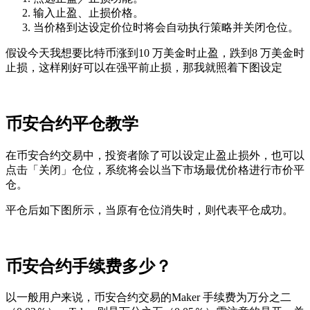
输入止盈、止损价格。
当价格到达设定价位时将会自动执行策略并关闭仓位。
假设今天我想要比特币涨到10 万美金时止盈，跌到8 万美金时
止损，这样刚好可以在强平前止损，那我就照着下图设定
币安合约平仓教学
在币安合约交易中，投资者除了可以设定止盈止损外，也可以
点击「关闭」仓位，系统将会以当下市场最优价格进行市价平
仓。
平仓后如下图所示，当原有仓位消失时，则代表平仓成功。
币安合约手续费多少？
以一般用户来说，币安合约交易的Maker 手续费为万分之二