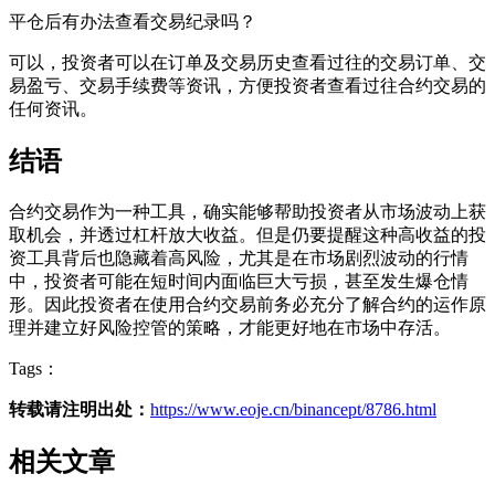
平仓后有办法查看交易纪录吗？
可以，投资者可以在订单及交易历史查看过往的交易订单、交
易盈亏、交易手续费等资讯，方便投资者查看过往合约交易的
任何资讯。
结语
合约交易作为一种工具，确实能够帮助投资者从市场波动上获
取机会，并透过杠杆放大收益。但是仍要提醒这种高收益的投
资工具背后也隐藏着高风险，尤其是在市场剧烈波动的行情
中，投资者可能在短时间内面临巨大亏损，甚至发生爆仓情
形。因此投资者在使用合约交易前务必充分了解合约的运作原
理并建立好风险控管的策略，才能更好地在市场中存活。
Tags：
转载请注明出处：
https://www.eoje.cn/binancept/8786.html
相关文章