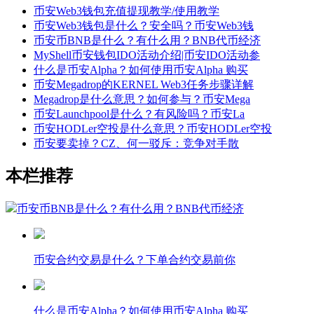
币安Web3钱包充值提现教学/使用教学
币安Web3钱包是什么？安全吗？币安Web3钱
币安币BNB是什么？有什么用？BNB代币经济
MyShell币安钱包IDO活动介绍|币安IDO活动参
什么是币安Alpha？如何使用币安Alpha 购买
币安Megadrop的KERNEL Web3任务步骤详解
Megadrop是什么意思？如何参与？币安Mega
币安Launchpool是什么？有风险吗？币安La
币安HODLer空投是什么意思？币安HODLer空投
币安要卖掉？CZ、何一驳斥：竞争对手散
本栏推荐
币安币BNB是什么？有什么用？BNB代币经济
币安合约交易是什么？下单合约交易前你
什么是币安Alpha？如何使用币安Alpha 购买