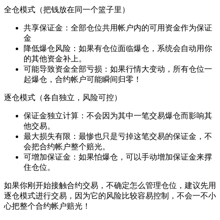
全仓模式（把钱放在同一个篮子里）
共享保证金：全部仓位共用帐户内的可用资金作为保证
金
降低爆仓风险：如果有仓位面临爆仓，系统会自动用你
的其他资金补上。
可能导致资金全部亏损：如果行情大变动，所有仓位一
起爆仓，合约帐户可能瞬间归零！
逐仓模式（各自独立，风险可控）
保证金独立计算：不会因为其中一笔交易爆仓而影响其
他交易。
最大损失有限：最惨也只是亏掉这笔交易的保证金，不
会把合约帐户整个赔光。
可增加保证金：如果怕爆仓，可以手动增加保证金来撑
住仓位。
如果你刚开始接触合约交易，不确定怎么管理仓位，建议先用
逐仓模式进行交易，因为它的风险比较容易控制，不会一不小
心把整个合约帐户赔光！