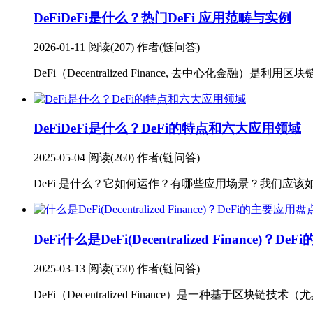
DeFi
DeFi是什么？热门DeFi 应用范畴与实例
2026-01-11
阅读(207)
作者(链问答)
DeFi（Decentralized Finance, 去中心化
DeFi
DeFi是什么？DeFi的特点和六大应用领域
2025-05-04
阅读(260)
作者(链问答)
DeFi 是什么？它如何运作？有哪些应用场景？我们应该如
DeFi
什么是DeFi(Decentralized Finance)？
2025-03-13
阅读(550)
作者(链问答)
DeFi（Decentralized Finance）是一种