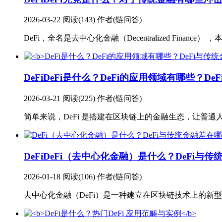
2026-03-22
阅读(143)
作者(链问答)
DeFi，全名是去中心化金融（Decentralized Fin
DeFi
DeFi是什么？DeFi的应用领域有哪些？​D
2026-03-21
阅读(225)
作者(链问答)
简单来说，DeFi 是搭建在区块链上的金融生态，让普
DeFi
DeFi（去中心化金融）是什么？DeFi与
2026-01-18
阅读(106)
作者(链问答)
去中心化金融（DeFi）是一种建立在区块链技术上的新型金