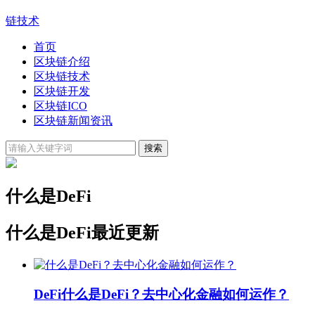
链技术
首页
区块链介绍
区块链技术
区块链开发
区块链ICO
区块链新闻资讯
什么是DeFi
什么是DeFi最近更新
DeFi
什么是DeFi？去中心化金融如何运作？