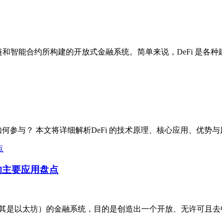
金融）是利用区块链和智能合约所构建的开放式金融系统。简单来说，DeFi 
何参与？ 本文将详细解析DeFi 的技术原理、核心应用、优势与
DeFi的主要应用盘点
基于区块链技术（尤其是以太坊）的金融系统，目的是创造出一个开放、无许可