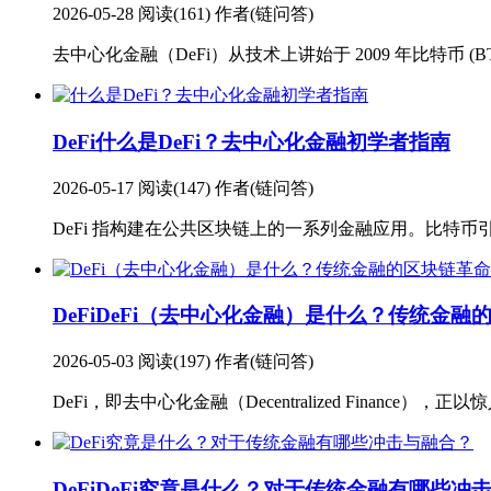
2026-05-28
阅读(161)
作者(链问答)
去中心化金融（DeFi）从技术上讲始于 2009 年比特币 
DeFi
什么是DeFi？去中心化金融初学者指南
2026-05-17
阅读(147)
作者(链问答)
DeFi 指构建在公共区块链上的一系列金融应用。比特币
DeFi
DeFi（去中心化金融）是什么？传统金融
2026-05-03
阅读(197)
作者(链问答)
DeFi，即去中心化金融（Decentralized Fina
DeFi
DeFi究竟是什么？对于传统金融有哪些冲