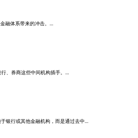
传统金融体系带来的冲击。...
行、券商这些中间机构插手。...
赖于银行或其他金融机构，而是通过去中...