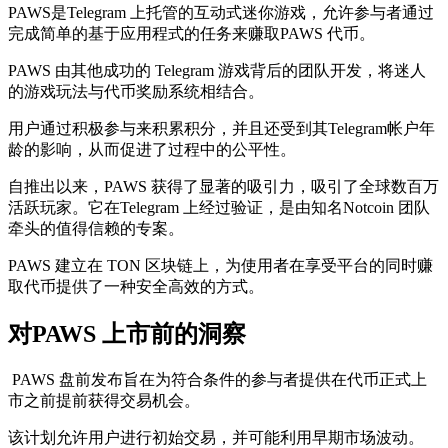
PAWS是Telegram 上托管的互动式迷你游戏，允许参与者通过
完成简单的基于应用程式的任务来赚取PAWS 代币。
PAWS 由其他成功的 Telegram 游戏背后的团队开发，将迷人
的游戏玩法与代币奖励系统相结合。
用户通过积极参与来积累积分，并且还受到其Telegram帐户年
龄的影响，从而促进了过程中的公平性。
自推出以来，PAWS 获得了显著的吸引力，吸引了全球数百万
活跃玩家。它在Telegram 上经过验证，是由知名Notcoin 团队
牵头的值得信赖的专案。
PAWS 建立在 TON 区块链上，为使用者在享受平台的同时赚
取代币提供了一种安全高效的方式。
对PAWS 上市前的洞察
PAWS 盘前发布旨在为符合条件的参与者提供在代币正式上
市之前提前获得交易机会。
该计划允许用户进行初始交易，并可能利用早期市场波动。