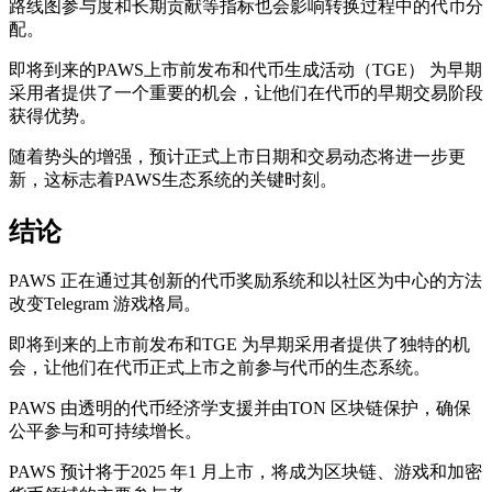
路线图参与度和长期贡献等指标也会影响转换过程中的代币分
配。
即将到来的PAWS上市前发布和代币生成活动（TGE） 为早期
采用者提供了一个重要的机会，让他们在代币的早期交易阶段
获得优势。
随着势头的增强，预计正式上市日期和交易动态将进一步更
新，这标志着PAWS生态系统的关键时刻。
结论
PAWS 正在通过其创新的代币奖励系统和以社区为中心的方法
改变Telegram 游戏格局。
即将到来的上市前发布和TGE 为早期采用者提供了独特的机
会，让他们在代币正式上市之前参与代币的生态系统。
PAWS 由透明的代币经济学支援并由TON 区块链保护，确保
公平参与和可持续增长。
PAWS 预计将于2025 年1 月上市，将成为区块链、游戏和加密