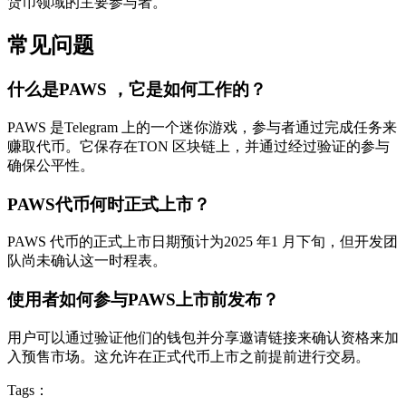
货币领域的主要参与者。
常见问题
什么是PAWS ，它是如何工作的？
PAWS 是Telegram 上的一个迷你游戏，参与者通过完成任务来
赚取代币。它保存在TON 区块链上，并通过经过验证的参与
确保公平性。
PAWS代币何时正式上市？
PAWS 代币的正式上市日期预计为2025 年1 月下旬，但开发团
队尚未确认这一时程表。
使用者如何参与PAWS上市前发布？
用户可以通过验证他们的钱包并分享邀请链接来确认资格来加
入预售市场。这允许在正式代币上市之前提前进行交易。
Tags：