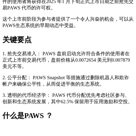
件的使用者将获得在2025 年1 月下旬正式上市日期之前抢先交
易PAWS 代币的许可权。
这个上市前阶段为参与者提供了一个令人兴奋的机会，可以从
PAWS生态系统的早期动态中受益。
关键要点
1. 抢先交易准入： PAWS 盘前启动允许符合条件的使用者在
正式上市前交易代币，盘前价格从0.0072654 美元到0.007879
美元不等。
2. 公平分配： PAWS Snapshot 等措施通过删除机器人和欺诈
帐户来确保公平性，从而促进平衡的生态系统。
3. 透明的代币经济学： PAWS 代币分配优先考虑社区参与、
创新和生态系统发展，其中62.5% 保留用于应用激励和空投。
什么是PAWS ？