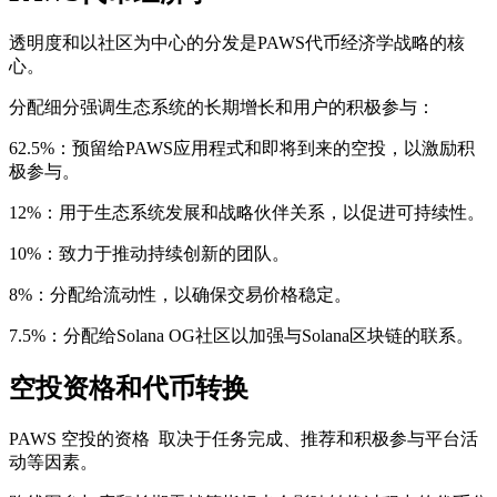
透明度和以社区为中心的分发是PAWS代币经济学战略的核
心。
分配细分强调生态系统的长期增长和用户的积极参与：
62.5%：预留给PAWS应用程式和即将到来的空投，以激励积
极参与。
12%：用于生态系统发展和战略伙伴关系，以促进可持续性。
10%：致力于推动持续创新的团队。
8%：分配给流动性，以确保交易价格稳定。
7.5%：分配给Solana OG社区以加强与Solana区块链的联系。
空投资格和代币转换
PAWS 空投的资格 取决于任务完成、推荐和积极参与平台活
动等因素。