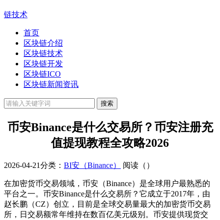
链技术
首页
区块链介绍
区块链技术
区块链开发
区块链ICO
区块链新闻资讯
币安Binance是什么交易所？币安注册充
值提现教程全攻略2026
2026-04-21
分类：
BI安（Binance）
阅读（
）
在加密货币交易领域，币安（Binance）是全球用户最熟悉的
平台之一。币安Binance是什么交易所？它成立于2017年，由
赵长鹏（CZ）创立，目前是全球交易量最大的加密货币交易
所，日交易额常年维持在数百亿美元级别。币安提供现货交