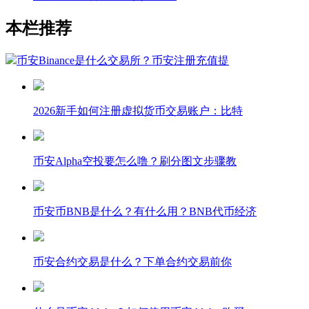
本栏推荐
币安Binance是什么交易所？币安注册充值提
2026新手如何注册虚拟货币交易账户：比特
币安Alpha空投要怎么噜？刷分图文步骤教
币安币BNB是什么？有什么用？BNB代币经济
币安合约交易是什么？下单合约交易前你