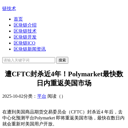
链技术
首页
区块链介绍
区块链技术
区块链开发
区块链ICO
区块链新闻资讯
遭CFTC封杀近4年！Polymarket最快数
日内重返美国市场
2025-10-02
分类：
平台
阅读（
）
在遭到美国商品期货交易委员会（CFTC）封杀近4 年后，去
中心化预测平台Polymarket 即将重返美国市场，最快在数日内
就会重新对美国用户开放。