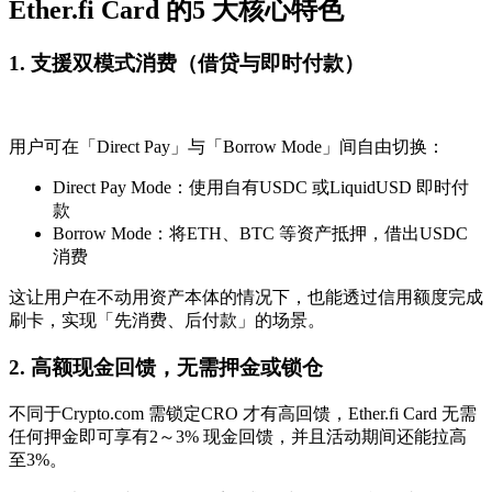
Ether.fi Card 的5 大核心特色
1. 支援双模式消费（借贷与即时付款）
用户可在「Direct Pay」与「Borrow Mode」间自由切换：
Direct Pay Mode：使用自有USDC 或LiquidUSD 即时付
款
Borrow Mode：将ETH、BTC 等资产抵押，借出USDC
消费
这让用户在不动用资产本体的情况下，也能透过信用额度完成
刷卡，实现「先消费、后付款」的场景。
2. 高额现金回馈，无需押金或锁仓
不同于Crypto.com 需锁定CRO 才有高回馈，Ether.fi Card 无需
任何押金即可享有2～3% 现金回馈，并且活动期间还能拉高
至3%。