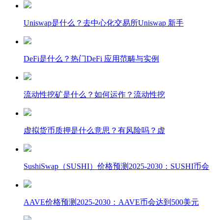
Uniswap是什么？去中心化交易所Uniswap 新手
DeFi是什么？热门DeFi 应用范畴与实例
流动性挖矿是什么？如何运作？流动性挖
虚拟货币质押是什么意思？有风险吗？虚
SushiSwap（SUSHI）价格预测2025-2030：SUSHI币会
AAVE价格预测2025-2030：AAVE币会达到500美元