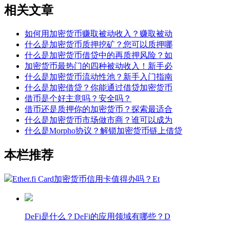
相关文章
如何用加密货币赚取被动收入？赚取被动
什么是加密货币质押挖矿？您可以质押哪
什么是加密货币借贷中的再质押风险？如
加密货币最热门的四种被动收入！新手必
什么是加密货币流动性池？新手入门指南
什么是加密借贷？你能通过借贷加密货币
借币是个好主意吗？安全吗？
借币还是质押你的加密货币？探索最适合
什么是加密货币市场做市商？谁可以成为
什么是Morpho协议？解锁加密货币链上借贷
本栏推荐
Ether.fi Card加密货币信用卡值得办吗？Et
DeFi是什么？DeFi的应用领域有哪些？​D